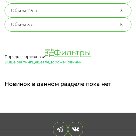
Объем 2.5 л
3
Объем 5 л
5
Фильтры
Порядок сортировки:
Выше рейтинг
Дешевле
Дороже
Новинки
Новинок в данном разделе пока нет