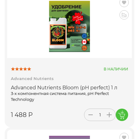
В НАЛИЧИИ
Advanced Nutrients
Advanced Nutrients Bloom (pH perfect) 1 л
3-х компонентная система питания, pH Perfect
Technology
1 488 Р