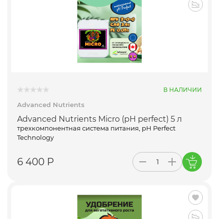
В НАЛИЧИИ
Advanced Nutrients
Advanced Nutrients Micro (pH perfect) 5 л
трехкомпонентная система питания, pH Perfect
Technology
6 400 Р