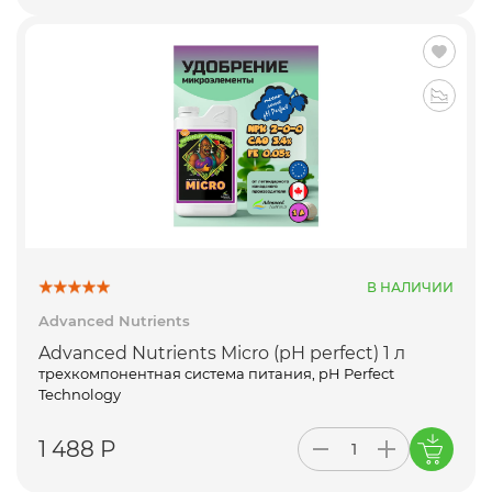
В НАЛИЧИИ
Advanced Nutrients
Advanced Nutrients Micro (pH perfect) 1 л
трехкомпонентная система питания, pH Perfect
Technology
1 488 Р