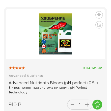
В НАЛИЧИИ
Advanced Nutrients
Advanced Nutrients Bloom (pH perfect) 0.5 л
3-х компонентная система питания, pH Perfect
Technology
910 Р