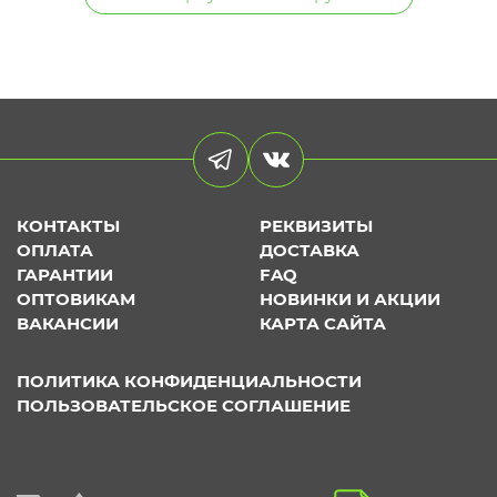
КОНТАКТЫ
РЕКВИЗИТЫ
ОПЛАТА
ДОСТАВКА
ГАРАНТИИ
FAQ
ОПТОВИКАМ
НОВИНКИ И АКЦИИ
ВАКАНСИИ
КАРТА САЙТА
ПОЛИТИКА КОНФИДЕНЦИАЛЬНОСТИ
ПОЛЬЗОВАТЕЛЬСКОЕ СОГЛАШЕНИЕ