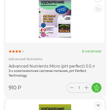
В НАЛИЧИИ
Advanced Nutrients
Advanced Nutrients Micro (pH perfect) 0.5 л
3-х компонентная система питания, pH Perfect
Technology
910 Р