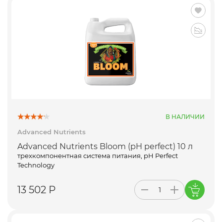
В НАЛИЧИИ
Advanced Nutrients
Advanced Nutrients Bloom (pH perfect) 10 л
трехкомпонентная система питания, pH Perfect
Technology
13 502 Р