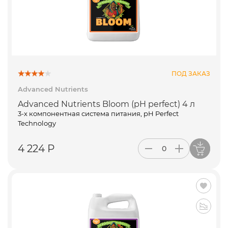
ПОД ЗАКАЗ
Advanced Nutrients
Advanced Nutrients Bloom (pH perfect) 4 л
3-х компонентная система питания, pH Perfect
Technology
4 224 Р