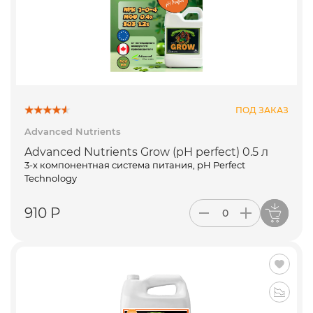
ПОД ЗАКАЗ
Advanced Nutrients
Advanced Nutrients Grow (pH perfect) 0.5 л
3-х компонентная система питания, pH Perfect
Technology
910 Р