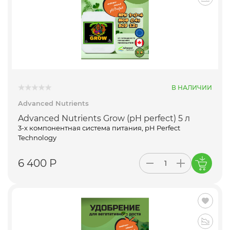
В НАЛИЧИИ
Advanced Nutrients
Advanced Nutrients Grow (pH perfect) 5 л
3-х компонентная система питания, pH Perfect
Technology
6 400 Р