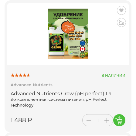
В НАЛИЧИИ
Advanced Nutrients
Advanced Nutrients Grow (pH perfect) 1 л
3-х компонентная система питания, pH Perfect
Technology
1 488 Р