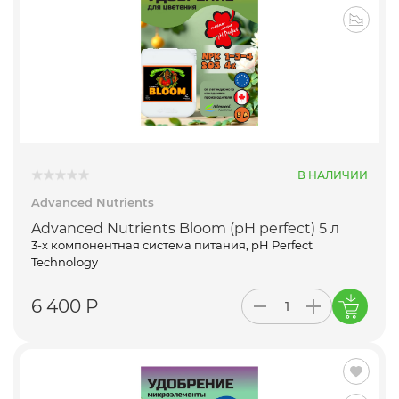
В НАЛИЧИИ
Advanced Nutrients
Advanced Nutrients Bloom (pH perfect) 5 л
3-х компонентная система питания, pH Perfect
Technology
6 400 Р