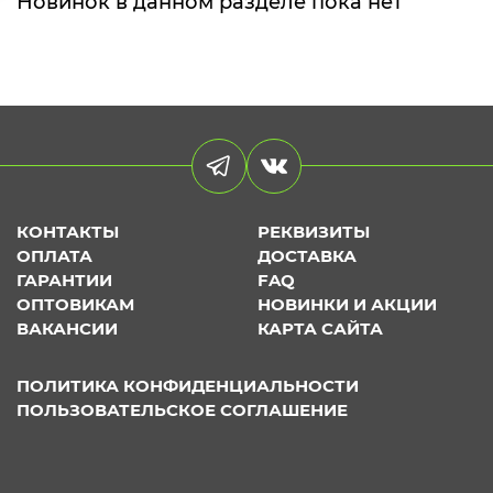
Новинок в данном разделе пока нет
КОНТАКТЫ
РЕКВИЗИТЫ
ОПЛАТА
ДОСТАВКА
ГАРАНТИИ
FAQ
ОПТОВИКАМ
НОВИНКИ И АКЦИИ
ВАКАНСИИ
КАРТА САЙТА
ПОЛИТИКА КОНФИДЕНЦИАЛЬНОСТИ
ПОЛЬЗОВАТЕЛЬСКОЕ СОГЛАШЕНИЕ