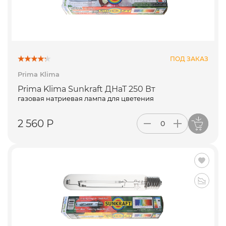
ПОД ЗАКАЗ
Prima Klima
Prima Klima Sunkraft ДНаТ 250 Вт
газовая натриевая лампа для цветения
2 560 Р