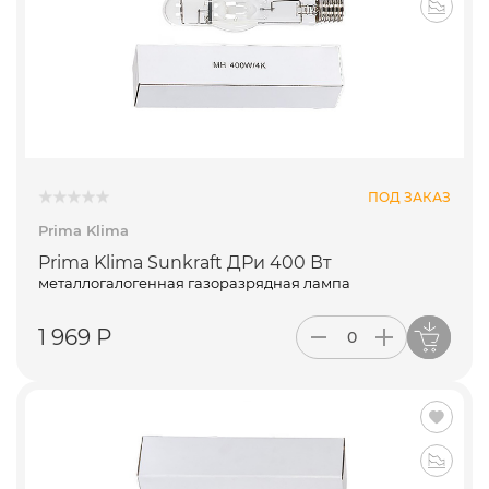
ПОД ЗАКАЗ
Prima Klima
Prima Klima Sunkraft ДРи 400 Вт
металлогалогенная газоразрядная лампа
1 969 Р