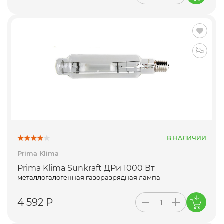
В НАЛИЧИИ
Prima Klima
Prima Klima Sunkraft ДРи 1000 Вт
металлогалогенная газоразрядная лампа
4 592 Р