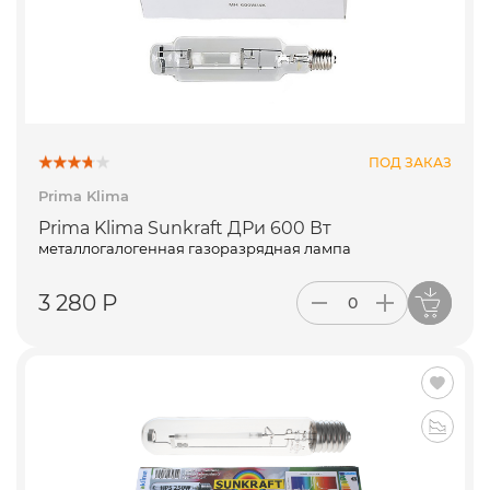
ПОД ЗАКАЗ
Prima Klima
Prima Klima Sunkraft ДРи 600 Вт
металлогалогенная газоразрядная лампа
3 280 Р