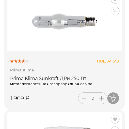
ПОД ЗАКАЗ
Prima Klima
Prima Klima Sunkraft ДРи 250 Вт
металлогалогенная газоразрядная лампа
1 969 Р