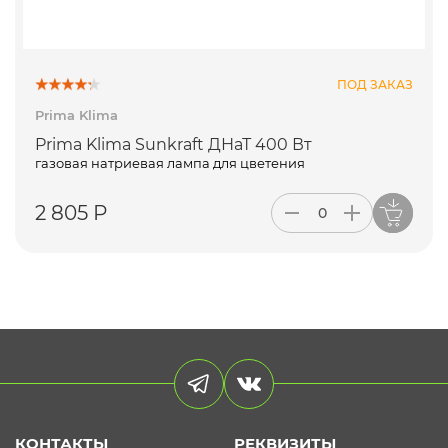
ПОД ЗАКАЗ
Prima Klima
Prima Klima Sunkraft ДНаТ 400 Вт
газовая натриевая лампа для цветения
2 805 Р
КОНТАКТЫ
РЕКВИЗИТЫ