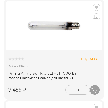
ПОД ЗАКАЗ
Prima Klima
Prima Klima Sunkraft ДНаТ 1000 Вт
газовая натриевая лампа для цветения
7 456 Р