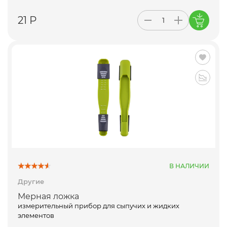
21 Р
В НАЛИЧИИ
Другие
Мерная ложка
измерительный прибор для сыпучих и жидких
элементов