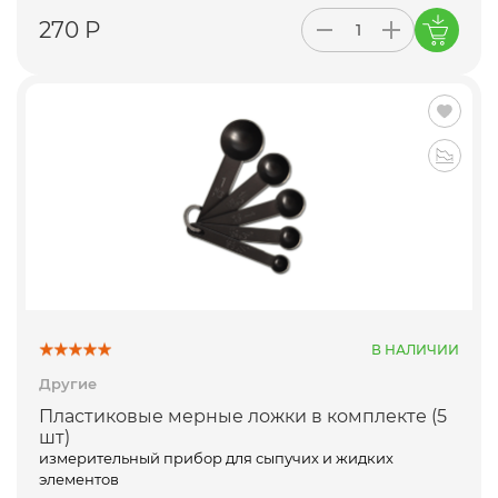
270 Р
В НАЛИЧИИ
Другие
Пластиковые мерные ложки в комплекте (5
шт)
измерительный прибор для сыпучих и жидких
элементов