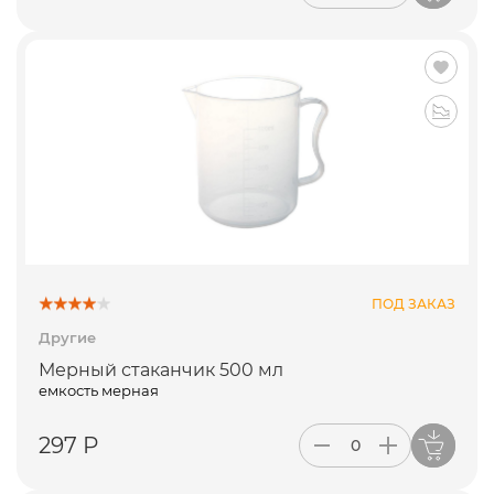
ПОД ЗАКАЗ
Другие
Мерный стаканчик 500 мл
емкость мерная
297 Р