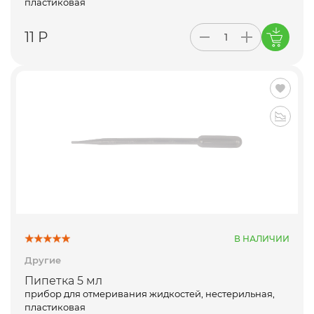
пластиковая
11 Р
В НАЛИЧИИ
Другие
Пипетка 5 мл
прибор для отмеривания жидкостей, нестерильная,
пластиковая