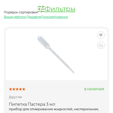
Фильтры
Порядок сортировки:
Выше рейтинг
Дешевле
Дороже
Новинки
В НАЛИЧИИ
Другие
Пипетка Пастера 3 мл
прибор для отмеривания жидкостей, нестерильная,