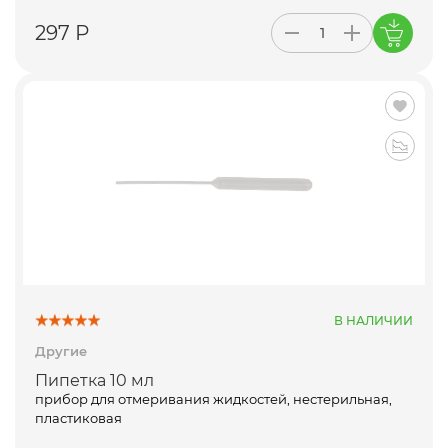
297 Р
В НАЛИЧИИ
Другие
Пипетка 10 мл
прибор для отмеривания жидкостей, нестерильная,
пластиковая