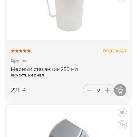
ПОД ЗАКАЗ
Другие
Мерный стаканчик 250 мл
емкость мерная
221 Р