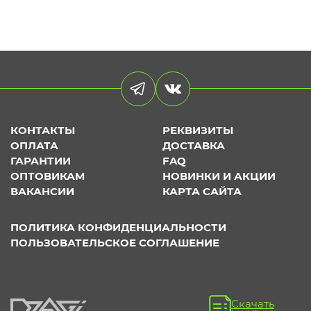
КОНТАКТЫ
РЕКВИЗИТЫ
ОПЛАТА
ДОСТАВКА
ГАРАНТИИ
FAQ
ОПТОВИКАМ
НОВИНКИ И АКЦИИ
ВАКАНСИИ
КАРТА САЙТА
ПОЛИТИКА КОНФИДЕНЦИАЛЬНОСТИ
ПОЛЬЗОВАТЕЛЬСКОЕ СОГЛАШЕНИЕ
Скачать