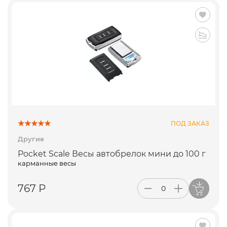
ПОД ЗАКАЗ
Другие
Pocket Scale Весы автобрелок мини до 100 г
карманные весы
767 Р