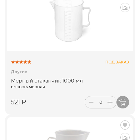
ПОД ЗАКАЗ
Другие
Мерный стаканчик 1000 мл
емкость мерная
521 Р