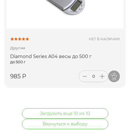
ПОДПИСАТЬСЯ
НЕТ В НАЛИЧИИ
Другие
Diamond Series A04 весы до 500 г
до 500 г
985 Р
Загрузить еще 10 из 10
Вернуться к выбору