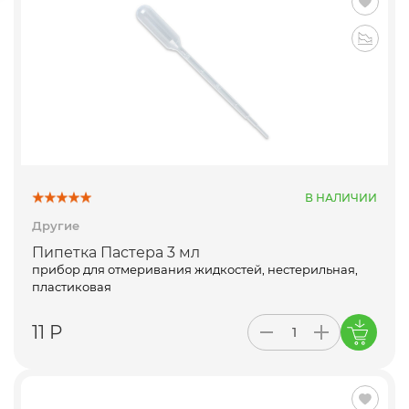
В НАЛИЧИИ
Другие
Пипетка Пастера 3 мл
прибор для отмеривания жидкостей, нестерильная,
пластиковая
11 Р