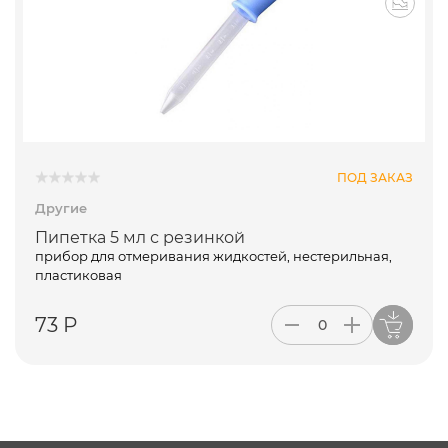
ПОД ЗАКАЗ
Другие
Пипетка 5 мл с резинкой
прибор для отмеривания жидкостей, нестерильная,
пластиковая
73 Р