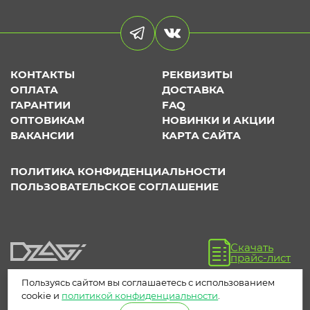
КОНТАКТЫ
РЕКВИЗИТЫ
ОПЛАТА
ДОСТАВКА
ГАРАНТИИ
FAQ
ОПТОВИКАМ
НОВИНКИ И АКЦИИ
ВАКАНСИИ
КАРТА САЙТА
ПОЛИТИКА КОНФИДЕНЦИАЛЬНОСТИ
ПОЛЬЗОВАТЕЛЬСКОЕ СОГЛАШЕНИЕ
Скачать
прайс-лист
Пользуясь сайтом вы соглашаетесь с использованием
cookie и
политикой конфиденциальности
.