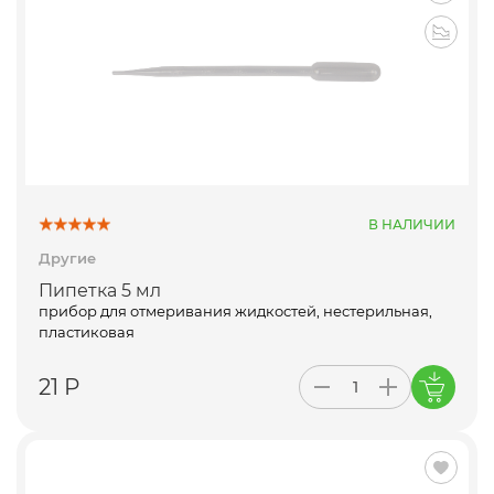
В НАЛИЧИИ
Другие
Пипетка 5 мл
прибор для отмеривания жидкостей, нестерильная,
пластиковая
21 Р