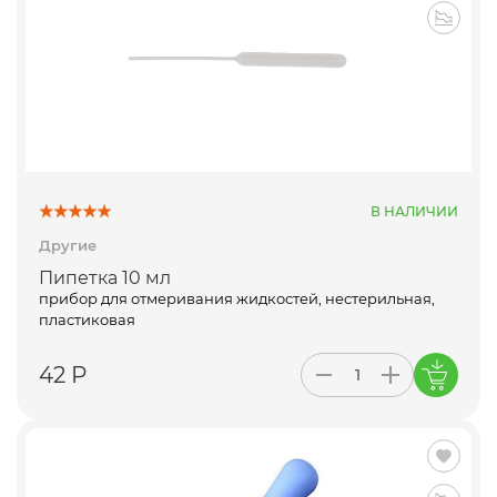
В НАЛИЧИИ
Другие
Пипетка 10 мл
прибор для отмеривания жидкостей, нестерильная,
пластиковая
42 Р