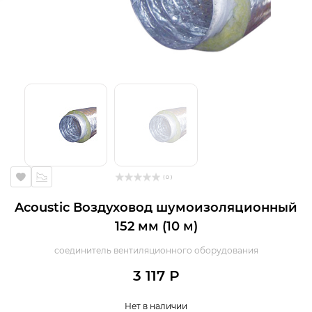
( 0 )
Acoustic Воздуховод шумоизоляционный
152 мм (10 м)
соединитель вентиляционного оборудования
3 117 Р
Нет в наличии