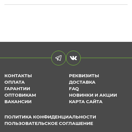
КОНТАКТЫ
РЕКВИЗИТЫ
ОПЛАТА
ДОСТАВКА
ГАРАНТИИ
FAQ
ОПТОВИКАМ
НОВИНКИ И АКЦИИ
ВАКАНСИИ
КАРТА САЙТА
ПОЛИТИКА КОНФИДЕНЦИАЛЬНОСТИ
ПОЛЬЗОВАТЕЛЬСКОЕ СОГЛАШЕНИЕ