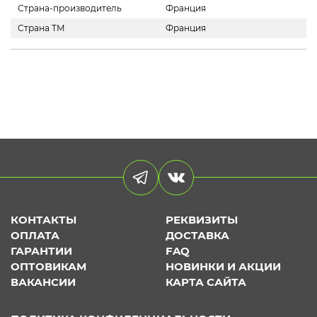
Страна-производитель
Франция
Страна ТМ
Франция
КОНТАКТЫ
РЕКВИЗИТЫ
ОПЛАТА
ДОСТАВКА
ГАРАНТИИ
FAQ
ОПТОВИКАМ
НОВИНКИ И АКЦИИ
ВАКАНСИИ
КАРТА САЙТА