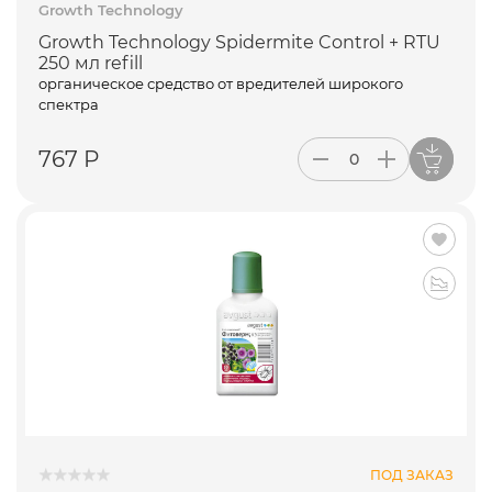
Growth Technology
Growth Technology Spidermite Control + RTU
250 мл refill
органическое средство от вредителей широкого
спектра
767 Р
ПОД ЗАКАЗ