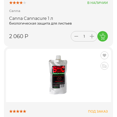
В НАЛИЧИИ
Canna
Canna Cannacure 1 л
биологическая защита для листьев
2 060 Р
ПОД ЗАКАЗ