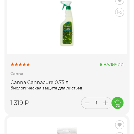
В НАЛИЧИИ
Canna
Canna Cannacure 0.75 л
биологическая защита для листьев
1 319 Р