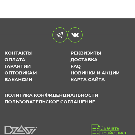
КОНТАКТЫ
РЕКВИЗИТЫ
ОПЛАТА
ДОСТАВКА
ГАРАНТИИ
FAQ
ОПТОВИКАМ
НОВИНКИ И АКЦИИ
ВАКАНСИИ
КАРТА САЙТА
ПОЛИТИКА КОНФИДЕНЦИАЛЬНОСТИ
ПОЛЬЗОВАТЕЛЬСКОЕ СОГЛАШЕНИЕ
Скачать
прайс-лист