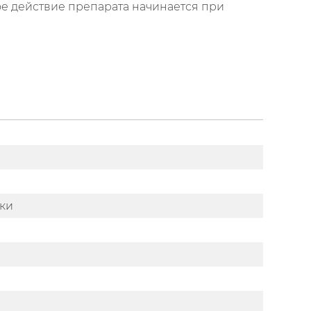
е действие препарата начинается при
тки