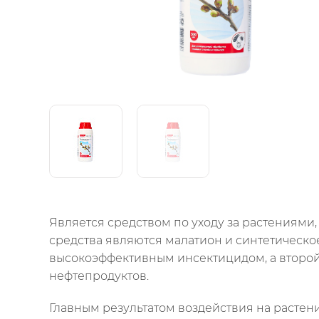
Является средством по уходу за растениями
средства являются малатион и синтетическо
высокоэффективным инсектицидом, а второй
нефтепродуктов.
Главным результатом воздействия на растен