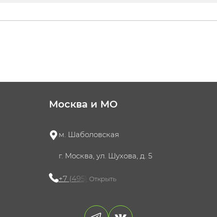
Москва и МО
м. Шаболовская
г. Москва, ул. Шухова, д. 5
+7 (495) 721-60-15
Открыть