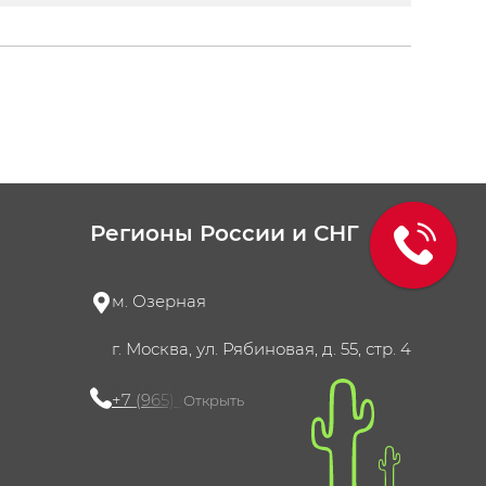
Регионы России и СНГ
м. Озерная
г. Москва, ул. Рябиновая, д. 55, стр. 4
+7 (965) 420-10-10
Открыть