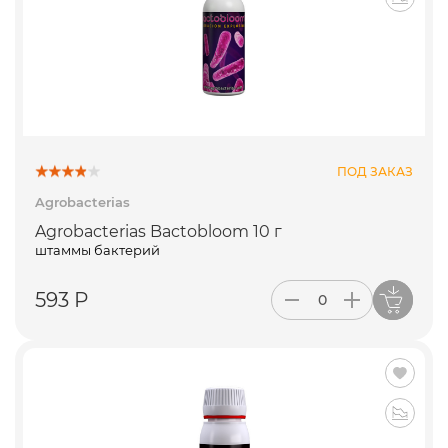
ПОД ЗАКАЗ
Agrobacterias
Agrobacterias Bactobloom 10 г
штаммы бактерий
593 Р