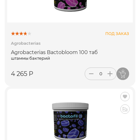
ПОД ЗАКАЗ
Agrobacterias
Agrobacterias Bactobloom 100 таб
штаммы бактерий
4 265 Р