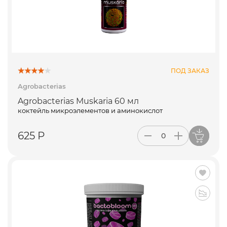
ПОД ЗАКАЗ
Agrobacterias
Agrobacterias Muskaria 60 мл
коктейль микроэлементов и аминокислот
625 Р