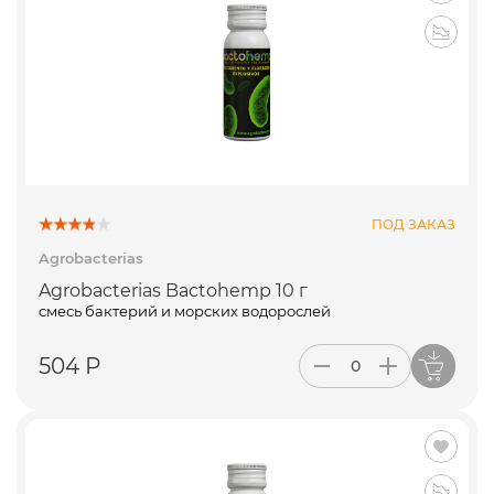
ПОД ЗАКАЗ
Agrobacterias
Agrobacterias Bactohemp 10 г
смесь бактерий и морских водорослей
504 Р