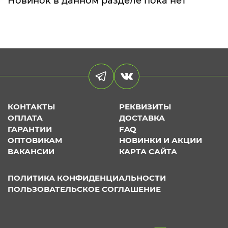
Новинок в данном разделе пока нет
КОНТАКТЫ
РЕКВИЗИТЫ
ОПЛАТА
ДОСТАВКА
ГАРАНТИИ
FAQ
ОПТОВИКАМ
НОВИНКИ И АКЦИИ
ВАКАНСИИ
КАРТА САЙТА
ПОЛИТИКА КОНФИДЕНЦИАЛЬНОСТИ
ПОЛЬЗОВАТЕЛЬСКОЕ СОГЛАШЕНИЕ