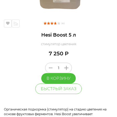
( 6 )
Hesi Boost 5 л
стимулятор цветения
7 250 Р
В КОРЗИНУ
БЫСТРЫЙ ЗАКАЗ
Органическая подкормка (стимулятор) на стадию цветения на
основе фруктовых ферментов. Hesi Boost увеличивает