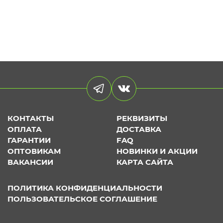
КОНТАКТЫ
РЕКВИЗИТЫ
ОПЛАТА
ДОСТАВКА
ГАРАНТИИ
FAQ
ОПТОВИКАМ
НОВИНКИ И АКЦИИ
ВАКАНСИИ
КАРТА САЙТА
ПОЛИТИКА КОНФИДЕНЦИАЛЬНОСТИ
ПОЛЬЗОВАТЕЛЬСКОЕ СОГЛАШЕНИЕ