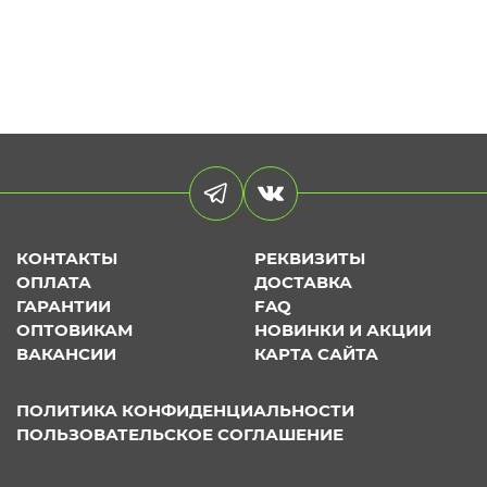
КОНТАКТЫ
РЕКВИЗИТЫ
ОПЛАТА
ДОСТАВКА
ГАРАНТИИ
FAQ
ОПТОВИКАМ
НОВИНКИ И АКЦИИ
ВАКАНСИИ
КАРТА САЙТА
ПОЛИТИКА КОНФИДЕНЦИАЛЬНОСТИ
ПОЛЬЗОВАТЕЛЬСКОЕ СОГЛАШЕНИЕ