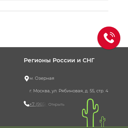
Регионы России и СНГ
м. Озерная
г. Москва, ул. Рябиновая, д. 55, стр. 4
+7 (965) 420-10-10
Открыть