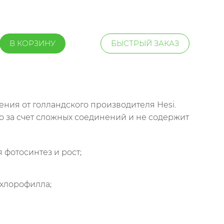
В КОРЗИНУ
БЫСТРЫЙ ЗАКАЗ
ения от голландского производителя Hesi.
о за счет сложных соединений и не содержит
 фотосинтез и рост;
 хлорофилла;