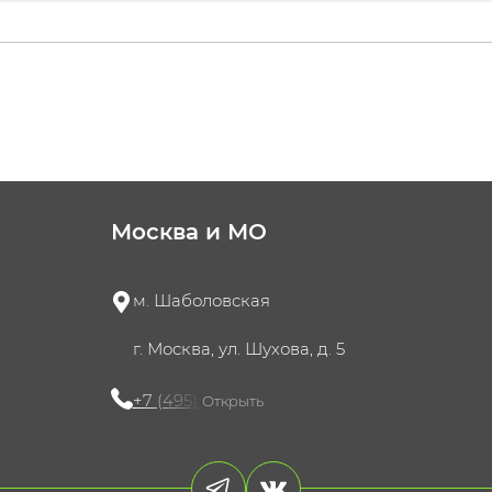
Москва и МО
м. Шаболовская
г. Москва, ул. Шухова, д. 5
+7 (495) 721-60-15
Открыть