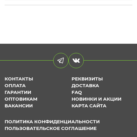
КОНТАКТЫ
РЕКВИЗИТЫ
ОПЛАТА
ДОСТАВКА
ГАРАНТИИ
FAQ
ОПТОВИКАМ
НОВИНКИ И АКЦИИ
ВАКАНСИИ
КАРТА САЙТА
ПОЛИТИКА КОНФИДЕНЦИАЛЬНОСТИ
ПОЛЬЗОВАТЕЛЬСКОЕ СОГЛАШЕНИЕ