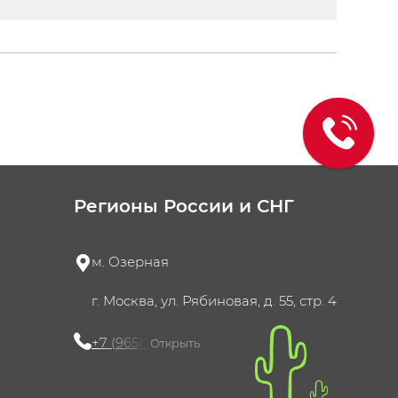
Регионы России и СНГ
м. Озерная
г. Москва, ул. Рябиновая, д. 55, стр. 4
+7 (965) 420-10-10
Открыть