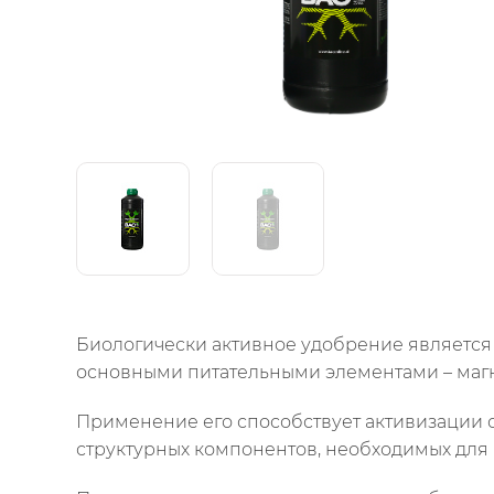
Биологически активное удобрение являетс
основными питательными элементами – маг
Применение его способствует активизации 
структурных компонентов, необходимых для 