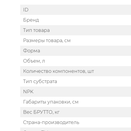
ID
Бренд
Тип товара
Размеры товара, см
Форма
Объем, л
Количество компонентов, шт
Тип субстрата
NPK
Габариты упаковки, см
Вес БРУТТО, кг
Страна-производитель