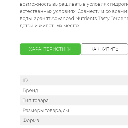
возможность выращивать в условиях гидроп
естественных условиях. Совместим со всеми 
воды. Хранят Advanced Nutrients Tasty Terp
детей и животных местах.
ХАРАКТЕРИСТИКИ
КАК КУПИТЬ
ID
Бренд
Тип товара
Размеры товара, см
Форма