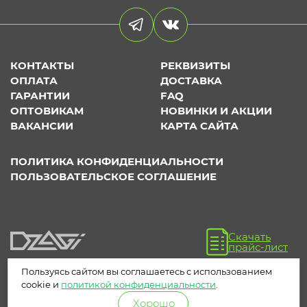
КОНТАКТЫ
РЕКВИЗИТЫ
ОПЛАТА
ДОСТАВКА
ГАРАНТИИ
FAQ
ОПТОВИКАМ
НОВИНКИ И АКЦИИ
ВАКАНСИИ
КАРТА САЙТА
ПОЛИТИКА КОНФИДЕНЦИАЛЬНОСТИ
ПОЛЬЗОВАТЕЛЬСКОЕ СОГЛАШЕНИЕ
Скачать
прайс-лист
Пользуясь сайтом вы соглашаетесь с использованием
cookie и
политикой конфиденциальности
.
Хорошо