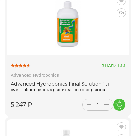
В НАЛИЧИИ
Advanced Hydroponics
Advanced Hydroponics Final Solution 1 л
смесь обогащенных растительных экстрактов
5 247 Р