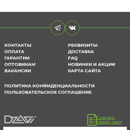
КОНТАКТЫ
РЕКВИЗИТЫ
ОПЛАТА
ДОСТАВКА
ГАРАНТИИ
FAQ
ОПТОВИКАМ
НОВИНКИ И АКЦИИ
ВАКАНСИИ
КАРТА САЙТА
ПОЛИТИКА КОНФИДЕНЦИАЛЬНОСТИ
ПОЛЬЗОВАТЕЛЬСКОЕ СОГЛАШЕНИЕ
Скачать
прайс-лист