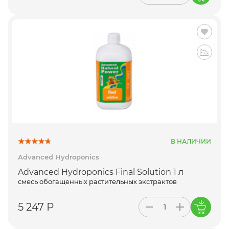
В НАЛИЧИИ
Advanced Hydroponics
Advanced Hydroponics Final Solution 1 л
смесь обогащенных растительных экстрактов
5 247 Р