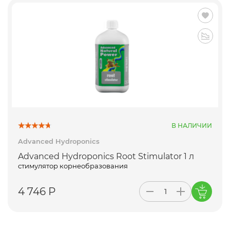
В НАЛИЧИИ
Advanced Hydroponics
Advanced Hydroponics Root Stimulator 1 л
стимулятор корнеобразования
4 746 Р