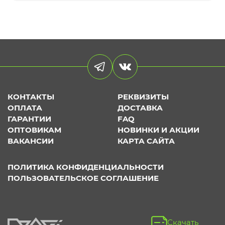
КОНТАКТЫ
РЕКВИЗИТЫ
ОПЛАТА
ДОСТАВКА
ГАРАНТИИ
FAQ
ОПТОВИКАМ
НОВИНКИ И АКЦИИ
ВАКАНСИИ
КАРТА САЙТА
ПОЛИТИКА КОНФИДЕНЦИАЛЬНОСТИ
ПОЛЬЗОВАТЕЛЬСКОЕ СОГЛАШЕНИЕ
Скачать