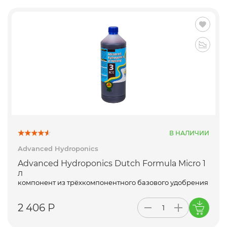
В НАЛИЧИИ
Advanced Hydroponics
Advanced Hydroponics Dutch Formula Micro 1
л
компонент из трёхкомпонентного базового удобрения
2 406 Р