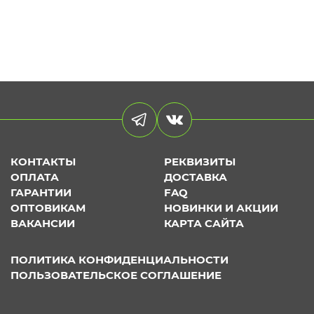
КОНТАКТЫ
РЕКВИЗИТЫ
ОПЛАТА
ДОСТАВКА
ГАРАНТИИ
FAQ
ОПТОВИКАМ
НОВИНКИ И АКЦИИ
ВАКАНСИИ
КАРТА САЙТА
ПОЛИТИКА КОНФИДЕНЦИАЛЬНОСТИ
ПОЛЬЗОВАТЕЛЬСКОЕ СОГЛАШЕНИЕ