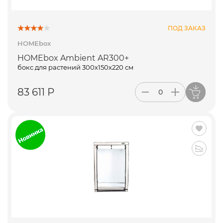
ПОД ЗАКАЗ
HOMEbox
HOMEbox Ambient AR300+
бокс для растений 300х150х220 см
83 611 Р