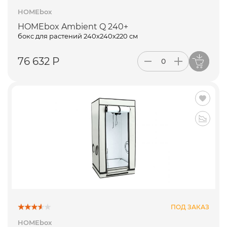
HOMEbox
HOMEbox Ambient Q 240+
бокс для растений 240х240х220 см
76 632 Р
ПОД ЗАКАЗ
HOMEbox