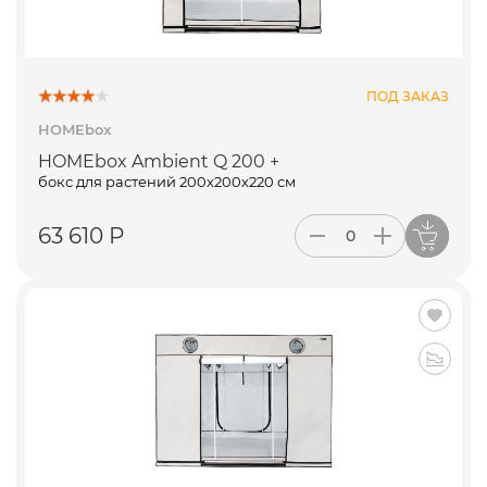
ПОД ЗАКАЗ
HOMEbox
HOMEbox Ambient Q 200 +
бокс для растений 200х200х220 см
63 610 Р