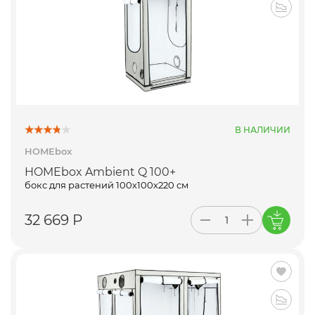
В НАЛИЧИИ
HOMEbox
HOMEbox Ambient Q 100+
бокс для растений 100х100х220 см
32 669 Р