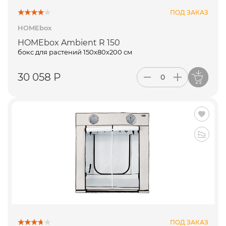
ПОД ЗАКАЗ
HOMEbox
HOMEbox Ambient R 150
бокс для растений 150х80х200 см
30 058 Р
ПОД ЗАКАЗ