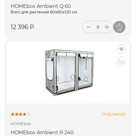
HOMEbox Ambient Q 60
бокс для растений 60х60х120 см
12 396 Р
ПОД ЗАКАЗ
HOMEbox
HOMEbox Ambient R 240