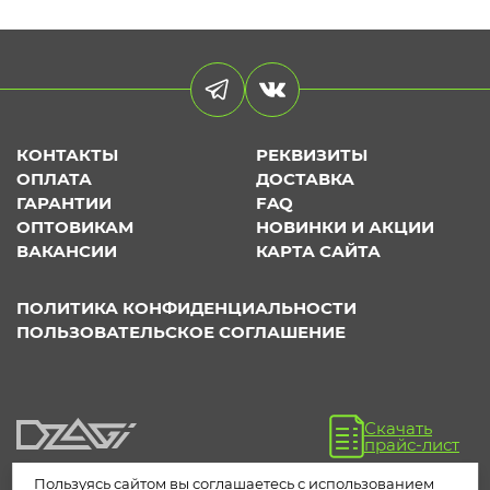
КОНТАКТЫ
РЕКВИЗИТЫ
ОПЛАТА
ДОСТАВКА
ГАРАНТИИ
FAQ
ОПТОВИКАМ
НОВИНКИ И АКЦИИ
ВАКАНСИИ
КАРТА САЙТА
ПОЛИТИКА КОНФИДЕНЦИАЛЬНОСТИ
ПОЛЬЗОВАТЕЛЬСКОЕ СОГЛАШЕНИЕ
Скачать
прайс-лист
Пользуясь сайтом вы соглашаетесь с использованием