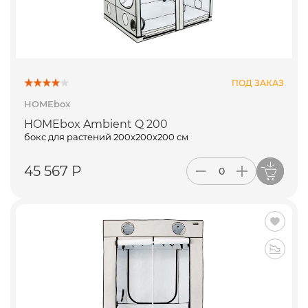
ПОД ЗАКАЗ
HOMEbox
HOMEbox Ambient Q 200
бокс для растений 200х200х200 см
45 567 Р