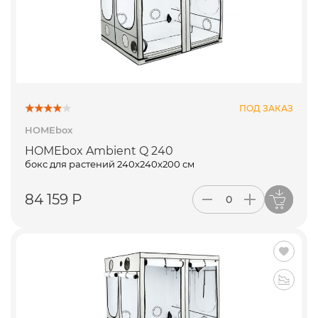
ПОД ЗАКАЗ
HOMEbox
HOMEbox Ambient Q 240
бокс для растений 240х240х200 см
84 159 Р