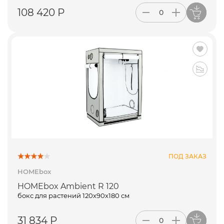
108 420 Р
ПОД ЗАКАЗ
HOMEbox
HOMEbox Ambient R 120
бокс для растений 120х90х180 см
31 834 Р