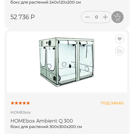
бокс для растений 240х120х200 см
52 736 Р
ПОД ЗАКАЗ
HOMEbox
HOMEbox Ambient Q 300
бокс для растений 300х300х200 см