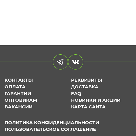
КОНТАКТЫ
РЕКВИЗИТЫ
ОПЛАТА
ДОСТАВКА
ГАРАНТИИ
FAQ
ОПТОВИКАМ
НОВИНКИ И АКЦИИ
ВАКАНСИИ
КАРТА САЙТА
ПОЛИТИКА КОНФИДЕНЦИАЛЬНОСТИ
ПОЛЬЗОВАТЕЛЬСКОЕ СОГЛАШЕНИЕ