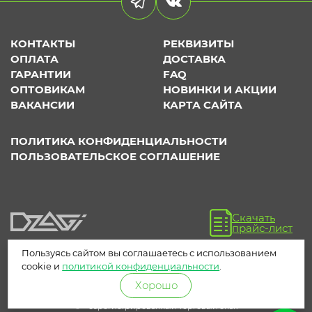
КОНТАКТЫ
РЕКВИЗИТЫ
ОПЛАТА
ДОСТАВКА
ГАРАНТИИ
FAQ
ОПТОВИКАМ
НОВИНКИ И АКЦИИ
ВАКАНСИИ
КАРТА САЙТА
ПОЛИТИКА КОНФИДЕНЦИАЛЬНОСТИ
ПОЛЬЗОВАТЕЛЬСКОЕ СОГЛАШЕНИЕ
Скачать
прайс-лист
Пользуясь сайтом вы соглашаетесь с использованием
cookie и
политикой конфиденциальности
.
Хорошо
® – зарегистрированный торговый знак