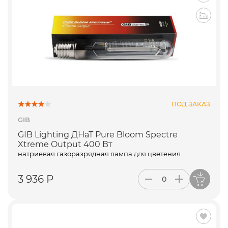
ПОД ЗАКАЗ
GIB
GIB Lighting ДНаТ Pure Bloom Spectre
Xtreme Output 400 Вт
натриевая газоразрядная лампа для цветения
3 936 Р