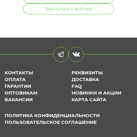
Вернуться к выбору
КОНТАКТЫ
РЕКВИЗИТЫ
ОПЛАТА
ДОСТАВКА
ГАРАНТИИ
FAQ
ОПТОВИКАМ
НОВИНКИ И АКЦИИ
ВАКАНСИИ
КАРТА САЙТА
ПОЛИТИКА КОНФИДЕНЦИАЛЬНОСТИ
ПОЛЬЗОВАТЕЛЬСКОЕ СОГЛАШЕНИЕ