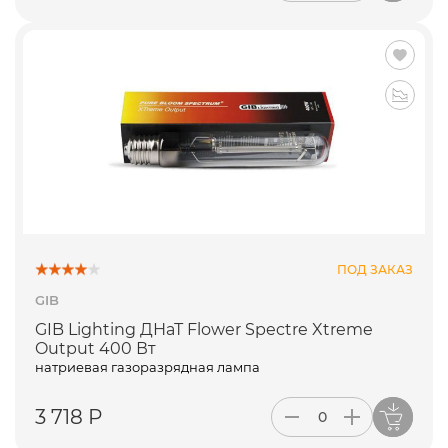
ПОД ЗАКАЗ
GIB
GIB Lighting ДНаТ Flower Spectre Xtreme
Output 400 Вт
натриевая газоразрядная лампа
3 718 Р