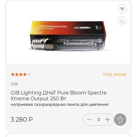
ПОД ЗАКАЗ
GIB
GIB Lighting ДНаТ Pure Bloom Spectre
Xtreme Output 250 Вт
натриевая газоразрядная лампа для цветения
3 280 Р