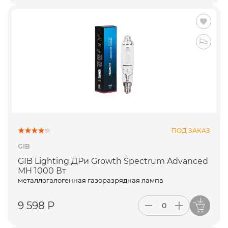
ПОД ЗАКАЗ
GIB
GIB Lighting ДРи Growth Spectrum Advanced
MH 1000 Вт
металлогалогенная газоразрядная лампа
9 598 Р