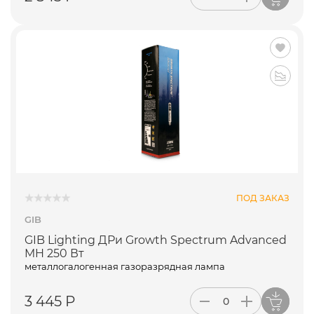
ПОД ЗАКАЗ
GIB
GIB Lighting ДРи Growth Spectrum Advanced
MH 250 Вт
металлогалогенная газоразрядная лампа
3 445 Р