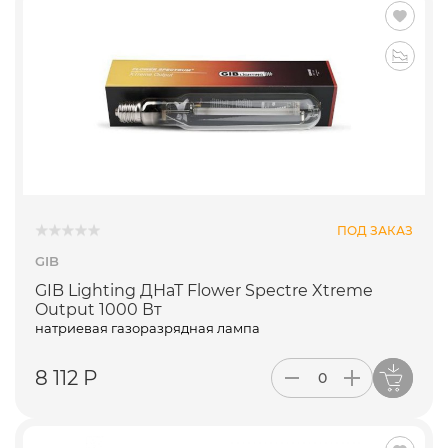
ПОД ЗАКАЗ
GIB
GIB Lighting ДНаТ Flower Spectre Xtreme
Output 1000 Вт
натриевая газоразрядная лампа
8 112 Р