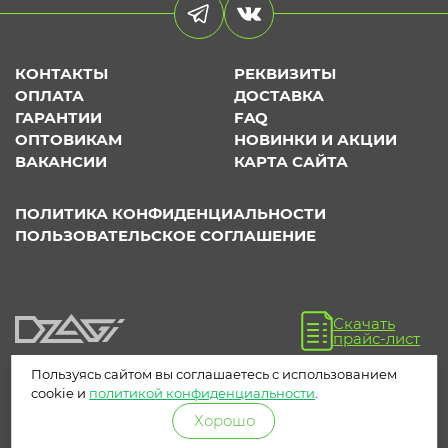
КОНТАКТЫ
РЕКВИЗИТЫ
ОПЛАТА
ДОСТАВКА
ГАРАНТИИ
FAQ
ОПТОВИКАМ
НОВИНКИ И АКЦИИ
ВАКАНСИИ
КАРТА САЙТА
ПОЛИТИКА КОНФИДЕНЦИАЛЬНОСТИ
ПОЛЬЗОВАТЕЛЬСКОЕ СОГЛАШЕНИЕ
Скачать
прайс-лист
Пользуясь сайтом вы соглашаетесь с использованием
cookie и
политикой конфиденциальности
.
Хорошо