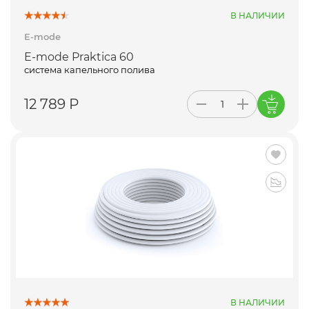
В НАЛИЧИИ
E-mode
E-mode Praktica 60
система капельного полива
12 789 Р
В НАЛИЧИИ