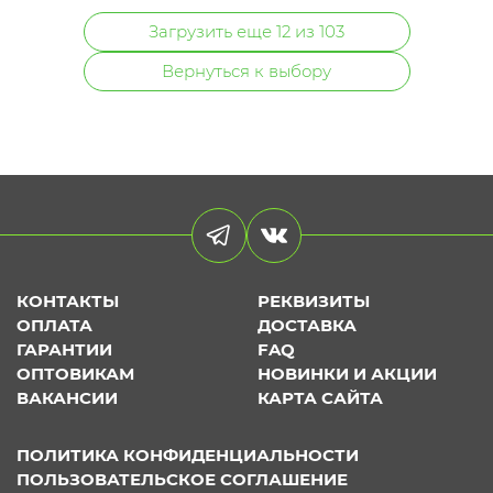
Загрузить еще 12 из 103
Вернуться к выбору
КОНТАКТЫ
РЕКВИЗИТЫ
ОПЛАТА
ДОСТАВКА
ГАРАНТИИ
FAQ
ОПТОВИКАМ
НОВИНКИ И АКЦИИ
ВАКАНСИИ
КАРТА САЙТА
ПОЛИТИКА КОНФИДЕНЦИАЛЬНОСТИ
ПОЛЬЗОВАТЕЛЬСКОЕ СОГЛАШЕНИЕ