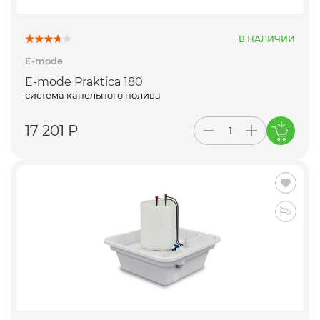
В НАЛИЧИИ
E-mode
E-mode Praktica 180
система капельного полива
17 201 Р