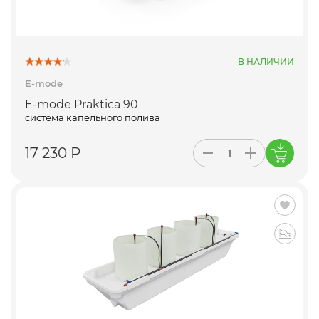
В НАЛИЧИИ
E-mode
E-mode Praktica 90
система капельного полива
17 230 Р