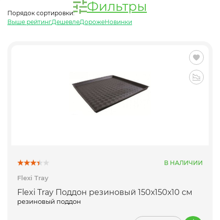
Фильтры
Порядок сортировки:
Выше рейтинг
Дешевле
Дороже
Новинки
В НАЛИЧИИ
Flexi Tray
Flexi Tray Поддон резиновый 150х150х10 см
резиновый поддон