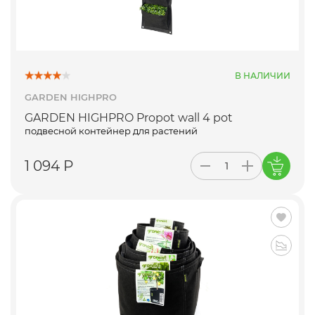
В НАЛИЧИИ
GARDEN HIGHPRO
GARDEN HIGHPRO Propot wall 4 pot
подвесной контейнер для растений
1 094 Р