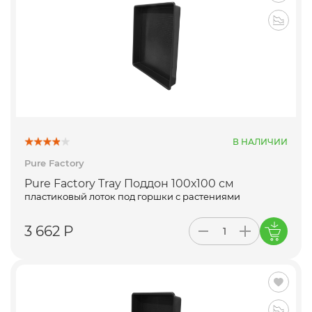
В НАЛИЧИИ
Pure Factory
Pure Factory Tray Поддон 100х100 см
пластиковый лоток под горшки с растениями
3 662 Р