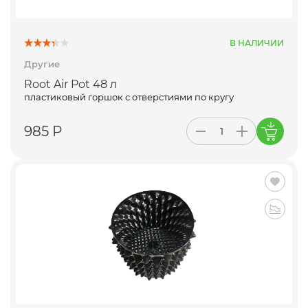
В НАЛИЧИИ
Другие
Root Air Pot 48 л
пластиковый горшок с отверстиями по кругу
985 Р