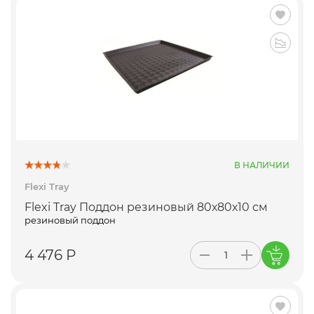
В НАЛИЧИИ
Flexi Tray
Flexi Tray Поддон резиновый 80х80х10 см
резиновый поддон
4 476 Р