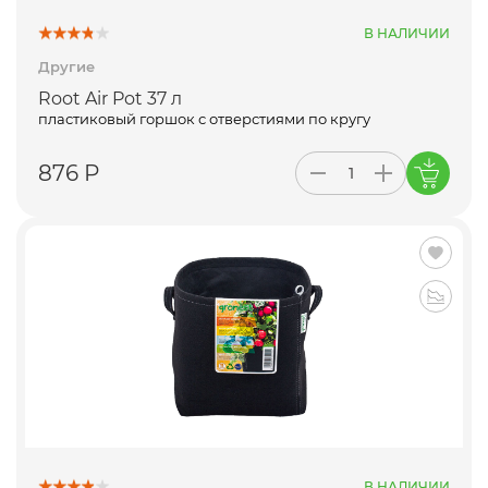
В НАЛИЧИИ
Другие
Root Air Pot 37 л
пластиковый горшок с отверстиями по кругу
876 Р
В НАЛИЧИИ