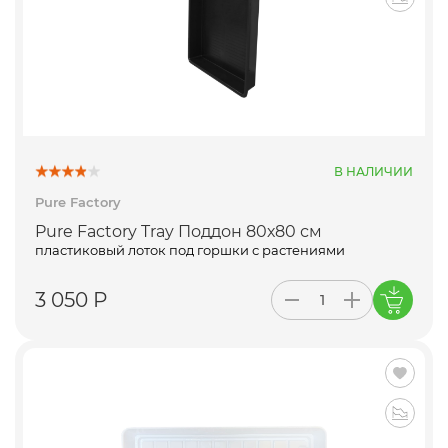
В НАЛИЧИИ
Pure Factory
Pure Factory Tray Поддон 80х80 см
пластиковый лоток под горшки с растениями
3 050 Р