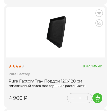
В НАЛИЧИИ
Pure Factory
Pure Factory Tray Поддон 120х120 см
пластиковый лоток под горшки с растениями
4 900 Р