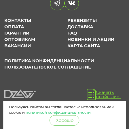
КОНТАКТЫ
РЕКВИЗИТЫ
ОПЛАТА
ДОСТАВКА
ГАРАНТИИ
FAQ
ОПТОВИКАМ
НОВИНКИ И АКЦИИ
ВАКАНСИИ
КАРТА САЙТА
ПОЛИТИКА КОНФИДЕНЦИАЛЬНОСТИ
ПОЛЬЗОВАТЕЛЬСКОЕ СОГЛАШЕНИЕ
Скачать
прайс-лист
Пользуясь сайтом вы соглашаетесь с использованием
cookie и
политикой конфиденциальности
.
Хорошо