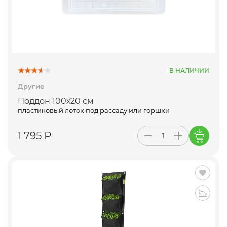
В НАЛИЧИИ
Другие
Поддон 100х20 см
пластиковый лоток под рассаду или горшки
1 795 Р