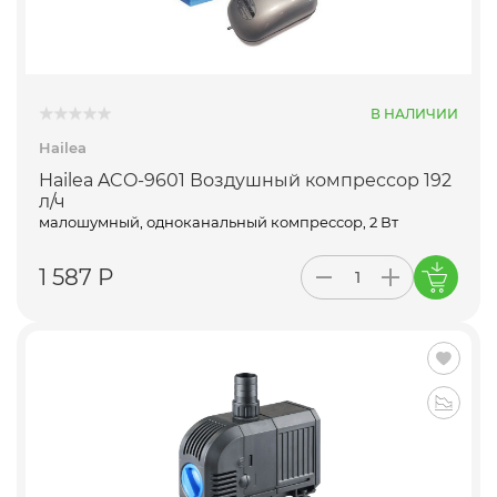
В НАЛИЧИИ
Hailea
Hailea ACO-9601 Воздушный компрессор 192
л/ч
малошумный, одноканальный компрессор, 2 Вт
1 587 Р