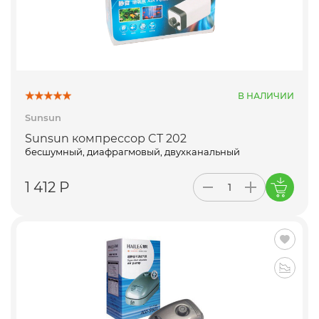
В НАЛИЧИИ
Sunsun
Sunsun компрессор CT 202
бесшумный, диафрагмовый, двухканальный
1 412 Р