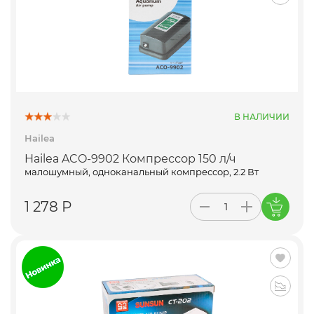
В НАЛИЧИИ
Hailea
Hailea ACO-9902 Компрессор 150 л/ч
малошумный, одноканальный компрессор, 2.2 Вт
1 278 Р