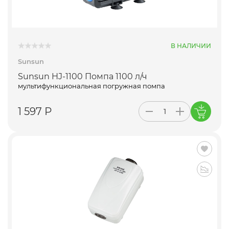
В НАЛИЧИИ
Sunsun
Sunsun HJ-1100 Помпа 1100 л/ч
мультифункциональная погружная помпа
1 597 Р