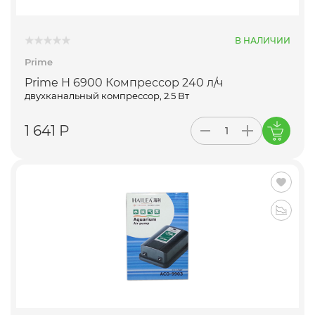
В НАЛИЧИИ
Prime
Prime H 6900 Компрессор 240 л/ч
двухканальный компрессор, 2.5 Вт
1 641 Р