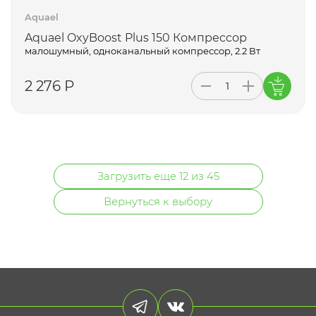
Aquael
Aquael OxyBoost Plus 150 Компрессор
малошумный, одноканальный компрессор, 2.2 Вт
2 276 Р
Загрузить еще 12 из 45
Вернуться к выбору