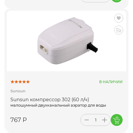
В НАЛИЧИИ
Sunsun
Sunsun компрессор 302 (60 л/ч)
малошумный двухканальный аэратор для воды
767 Р