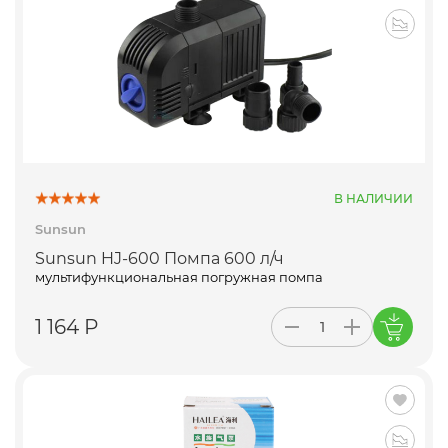
В НАЛИЧИИ
Sunsun
Sunsun HJ-600 Помпа 600 л/ч
мультифункциональная погружная помпа
1 164 Р