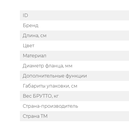
ID
Бренд
Длина, см
Цвет
Материал
Диаметр фланца, мм
Дополнительные функции
Габариты упаковки, см
Вес БРУТТО, кг
Страна-производитель
Страна ТМ