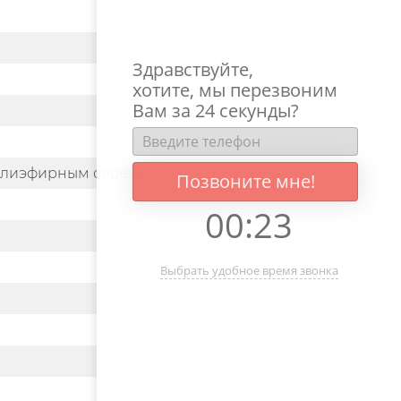
Здравствуйте,
хотите, мы перезвоним
Вам за 24 секунды?
полиэфирным слоем
Позвоните мне!
00
:
23
Выбрать удобное время звонка