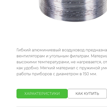
Гибкий алюминиевый воздуховод предназнач
вентиляторам и угольным фильтрам. Матери
высокими температурами, не нагревается, от
как удобно. Мягкий материал с пружиной ум
работы приборов с диаметром в 150 мм.
ХАРАКТЕРИСТИКИ
КАК КУПИТЬ