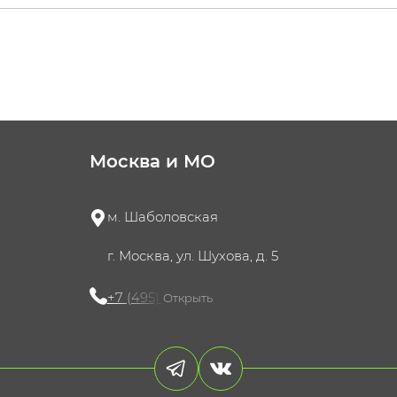
Москва и МО
м. Шаболовская
г. Москва, ул. Шухова, д. 5
+7 (495) 721-60-15
Открыть