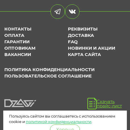
КОНТАКТЫ
РЕКВИЗИТЫ
ОПЛАТА
ДОСТАВКА
ГАРАНТИИ
FAQ
ОПТОВИКАМ
НОВИНКИ И АКЦИИ
ВАКАНСИИ
КАРТА САЙТА
ПОЛИТИКА КОНФИДЕНЦИАЛЬНОСТИ
ПОЛЬЗОВАТЕЛЬСКОЕ СОГЛАШЕНИЕ
Скачать
прайс-лист
Пользуясь сайтом вы соглашаетесь с использованием
cookie и
политикой конфиденциальности
.
Хорошо