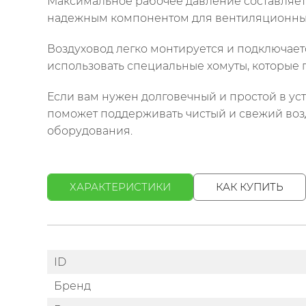
Максимальное рабочее давление составляет 2
надежным компонентом для вентиляционных 
Воздуховод легко монтируется и подключает
использовать специальные хомуты, которые 
Если вам нужен долговечный и простой в уст
поможет поддерживать чистый и свежий воз
оборудования.
ХАРАКТЕРИСТИКИ
КАК КУПИТЬ
ID
Бренд