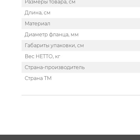
Размеры товара, см
Длина, см
Материал
Диаметр фланца, мм
Габариты упаковки, см
Вес НЕТТО, кг
Страна-производитель
Страна ТМ