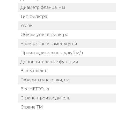
Диаметр фланца, мм
Тип фильтра
Уголь
Объем угля в фильтре
Возможность замены угля
Производительность, куб.м/ч
Дополнительные функции
В комплекте
Габариты упаковки, см
Вес НЕТТО, кг
Страна-производитель
Страна ТМ