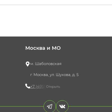
Москва и МО
м. Шаболовская
г. Москва, ул. Шухова, д. 5
+7 (495) 721-60-15
Открыть