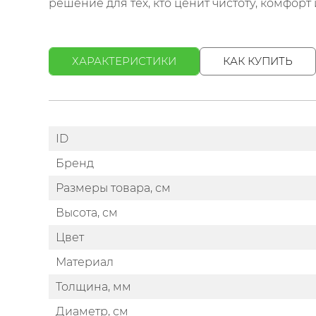
решение для тех, кто ценит чистоту, комфорт 
ХАРАКТЕРИСТИКИ
КАК КУПИТЬ
ID
Бренд
Размеры товара, см
Высота, см
Цвет
Материал
Толщина, мм
Диаметр, см