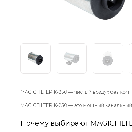
MAGICFILTER K-250 — чистый воздух без ком
MAGICFILTER K-250 — это мощный канальный 
Почему выбирают MAGICFILTE