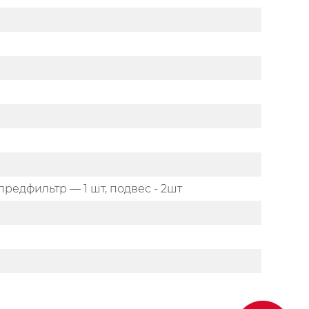
предфильтр — 1 шт, подвес - 2шт