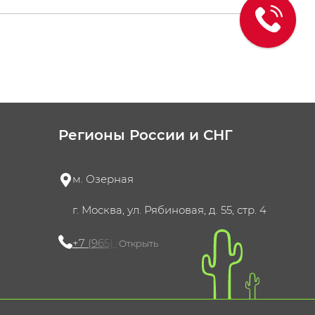
Регионы России и СНГ
м. Озерная
г. Москва, ул. Рябиновая, д. 55, стр. 4
+7 (965) 420-10-10
Открыть