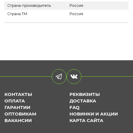
Страна-производитель
Россия
Страна ТМ
Россия
КОНТАКТЫ
РЕКВИЗИТЫ
ОПЛАТА
ДОСТАВКА
ГАРАНТИИ
FAQ
ОПТОВИКАМ
НОВИНКИ И АКЦИИ
ВАКАНСИИ
КАРТА САЙТА