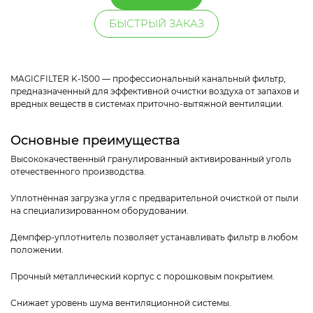
БЫСТРЫЙ ЗАКАЗ
MAGICFILTER K-1500 — профессиональный канальный фильтр,
предназначенный для эффективной очистки воздуха от запахов и
вредных веществ в системах приточно-вытяжной вентиляции.
Основные преимущества
Высококачественный гранулированный активированный уголь
отечественного производства.
Уплотнённая загрузка угля с предварительной очисткой от пыли
на специализированном оборудовании.
Демпфер-уплотнитель позволяет устанавливать фильтр в любом
положении.
Прочный металлический корпус с порошковым покрытием.
Снижает уровень шума вентиляционной системы.