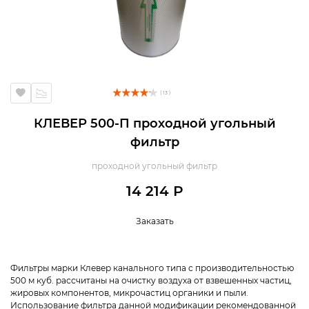
( 13 )
КЛЕВЕР 500-П проходной угольный
фильтр
проходной угольный фильтр
14 214 Р
Заказать
Фильтры марки Клевер канального типа с производительностью
500 м куб. рассчитаны на очистку воздуха от взвешенных частиц,
жировых компонентов, микрочастиц органики и пыли.
Использование фильтра данной модификации рекомендованной