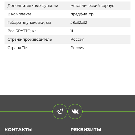
Дополнительные функции
металлический корпус
В комплекте
предфильтр
Габариты упаковки, см
58х32х32
Вес БРУТТО, кг
11
Страна-производитель
Россия
Страна ТМ
Россия
КОНТАКТЫ
РЕКВИЗИТЫ