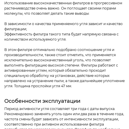
Использование высококачественных фильтров в прогрессивном
растениеводстве очень важно. Он поглощает своими порами
молекулы, что позволяет делать такие выводы:
В зависимости о качества применяемого угля зависит и качество
фильтрации;
Эффективность фильтра такого типа будет напрямую связана с
количеством используемого угля.
В этом фильтре оптимально подобрано соотношение угля и
производительности, также стоит отметить, что применяется
исключительно высококачественный уголь, что позволяет
выполнять фильтрацию высокой степени. Фильтры работают с
активированным углем, который обязательно проходит
специальную обработку на установках, действие которых
направлено на устранение пыли, а также дальнейшее уплотнение
угля. Толщина прослойки угля 47 мм.
Особенности эксплуатации
Период активности угля составляет три года с даты выпуска.
Рекомендовано заменять уголь один или два раза в течение года,
частота смены будет зависеть от интенсивности эксплуатации,
соответственно при активном использовании фильтра