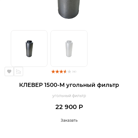
( 6 )
КЛЕВЕР 1500-М угольный фильтр
угольный фильтр
22 900 Р
Заказать