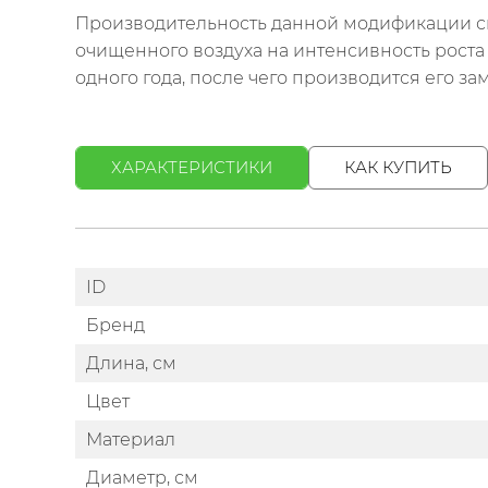
Производительность данной модификации с
очищенного воздуха на интенсивность роста 
одного года, после чего производится его за
ХАРАКТЕРИСТИКИ
КАК КУПИТЬ
ID
Бренд
Длина, см
Цвет
Материал
Диаметр, см