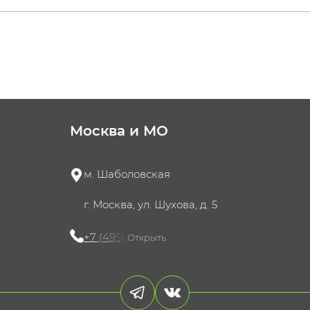
Москва и МО
м. Шаболовская
г. Москва, ул. Шухова, д. 5
+7 (495) 721-60-15
Открыть