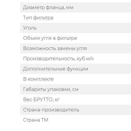
Диаметр фланца, мм
Тип фильтра
Уголь
Объем угля в фильтре
Возможность замены угля
Производительность, куб.м/ч
Дополнительные функции
В комплекте
Габариты упаковки, см
Вес БРУТТО, кг
Страна-производитель
Страна ТМ