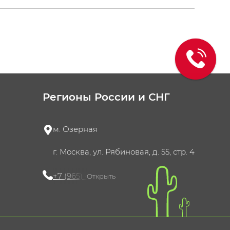
Регионы России и СНГ
м. Озерная
г. Москва, ул. Рябиновая, д. 55, стр. 4
+7 (965) 420-10-10
Открыть