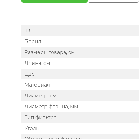
ID
Бренд
Размеры товара, см
Длина, см
Цвет
Материал
Диаметр, см
Диаметр фланца, мм
Тип фильтра
Уголь