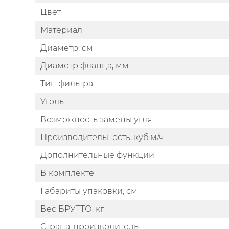
Цвет
Материал
Диаметр, см
Диаметр фланца, мм
Тип фильтра
Уголь
Возможность замены угля
Производительность, куб.м/ч
Дополнительные функции
В комплекте
Габариты упаковки, см
Вес БРУТТО, кг
Страна-производитель