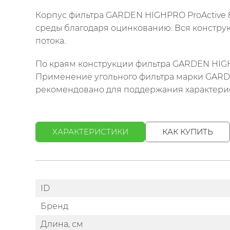
Корпус фильтра GARDEN HIGHPRO ProActive 8
среды благодаря оцинкованию. Вся конструк
потока.
По краям конструкции фильтра GARDEN HIGHP
Применение угольного фильтра марки GARDE
рекомендовано для поддержания характерис
ХАРАКТЕРИСТИКИ
КАК КУПИТЬ
ID
Бренд
Длина, см