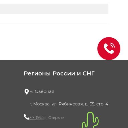
Регионы России и СНГ
м. Озерная
г. Москва, ул. Рябиновая, д. 55, стр. 4
+7 (965) 420-10-10
Открыть