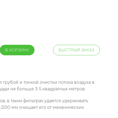
В КОРЗИНУ
БЫСТРЫЙ ЗАКАЗ
грубой и тонкой очистки потока воздуха в
ади не больше 3-5 квадратных метров.
, в таких фильтрах удается удерживать
/200 мм очищает его от механических