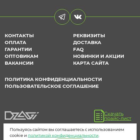
КОНТАКТЫ
РЕКВИЗИТЫ
ОПЛАТА
ДОСТАВКА
ГАРАНТИИ
FAQ
ОПТОВИКАМ
НОВИНКИ И АКЦИИ
ВАКАНСИИ
КАРТА САЙТА
ПОЛИТИКА КОНФИДЕНЦИАЛЬНОСТИ
ПОЛЬЗОВАТЕЛЬСКОЕ СОГЛАШЕНИЕ
Скачать
прайс-лист
Пользуясь сайтом вы соглашаетесь с использованием
cookie и
политикой конфиденциальности
.