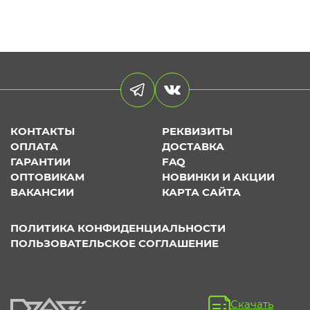
КОНТАКТЫ
РЕКВИЗИТЫ
ОПЛАТА
ДОСТАВКА
ГАРАНТИИ
FAQ
ОПТОВИКАМ
НОВИНКИ И АКЦИИ
ВАКАНСИИ
КАРТА САЙТА
ПОЛИТИКА КОНФИДЕНЦИАЛЬНОСТИ
ПОЛЬЗОВАТЕЛЬСКОЕ СОГЛАШЕНИЕ
Скачать