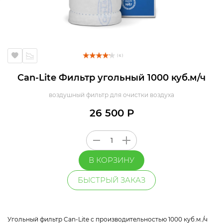
( 6 )
Can-Lite Фильтр угольный 1000 куб.м/ч
воздушный фильтр для очистки воздуха
26 500 Р
В КОРЗИНУ
БЫСТРЫЙ ЗАКАЗ
Угольный фильтр Can-Lite с производительностью 1000 куб.м./ч