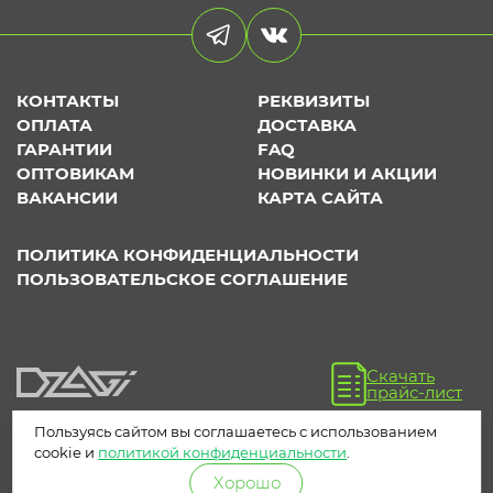
КОНТАКТЫ
РЕКВИЗИТЫ
ОПЛАТА
ДОСТАВКА
ГАРАНТИИ
FAQ
ОПТОВИКАМ
НОВИНКИ И АКЦИИ
ВАКАНСИИ
КАРТА САЙТА
ПОЛИТИКА КОНФИДЕНЦИАЛЬНОСТИ
ПОЛЬЗОВАТЕЛЬСКОЕ СОГЛАШЕНИЕ
Скачать
прайс-лист
Пользуясь сайтом вы соглашаетесь с использованием
cookie и
политикой конфиденциальности
.
Хорошо