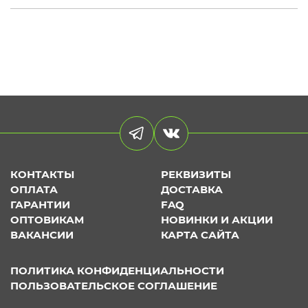
КОНТАКТЫ
РЕКВИЗИТЫ
ОПЛАТА
ДОСТАВКА
ГАРАНТИИ
FAQ
ОПТОВИКАМ
НОВИНКИ И АКЦИИ
ВАКАНСИИ
КАРТА САЙТА
ПОЛИТИКА КОНФИДЕНЦИАЛЬНОСТИ
ПОЛЬЗОВАТЕЛЬСКОЕ СОГЛАШЕНИЕ