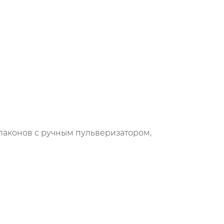
флаконов с ручным пульверизатором,