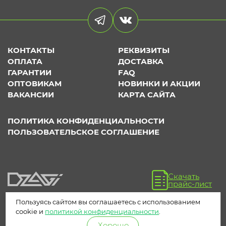
КОНТАКТЫ
РЕКВИЗИТЫ
ОПЛАТА
ДОСТАВКА
ГАРАНТИИ
FAQ
ОПТОВИКАМ
НОВИНКИ И АКЦИИ
ВАКАНСИИ
КАРТА САЙТА
ПОЛИТИКА КОНФИДЕНЦИАЛЬНОСТИ
ПОЛЬЗОВАТЕЛЬСКОЕ СОГЛАШЕНИЕ
Скачать
прайс-лист
Пользуясь сайтом вы соглашаетесь с использованием
cookie и
политикой конфиденциальности
.
Хорошо