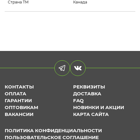
Страна ТМ
Канада
КОНТАКТЫ
РЕКВИЗИТЫ
ОПЛАТА
ДОСТАВКА
ГАРАНТИИ
FAQ
ОПТОВИКАМ
НОВИНКИ И АКЦИИ
ВАКАНСИИ
КАРТА САЙТА
ПОЛИТИКА КОНФИДЕНЦИАЛЬНОСТИ
ПОЛЬЗОВАТЕЛЬСКОЕ СОГЛАШЕНИЕ