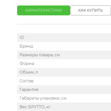
ХАРАКТЕРИСТИКИ
КАК КУПИТЬ
ID
Бренд
Размеры товара, см
Форма
Объем, л
Состав
Гарантия
Габариты упаковки, см
Вес БРУТТО, кг