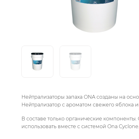
Нейтрализаторы запаха ONA созданы на осно
Нейтрализатор с ароматом свежего яблока 
В составе только органические компоненты
использовать вместе с системой Ona Cyclone