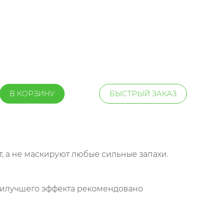
В КОРЗИНУ
БЫСТРЫЙ ЗАКАЗ
, а не маскируют любые сильные запахи.
наилучшего эффекта рекомендовано